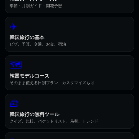
季節・月別ガイド＋開花予想
✈️
韓国旅行の基本
ビザ、予算、交通、お金、宿泊
🗺️
韓国モデルコース
そのまま使える日別プラン、カスタマイズも可
🧰
韓国旅行の無料ツール
クイズ、比較、バケットリスト、為替、トレンド