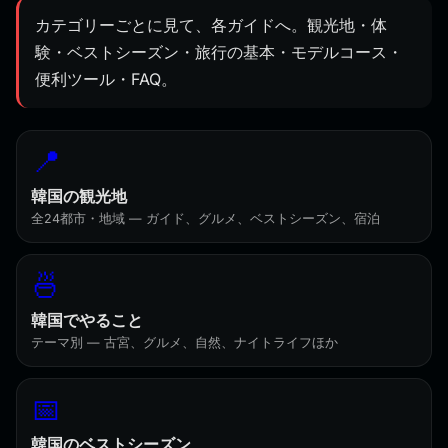
カテゴリーごとに見て、各ガイドへ。観光地・体
験・ベストシーズン・旅行の基本・モデルコース・
便利ツール・FAQ。
📍
韓国の観光地
全24都市・地域 — ガイド、グルメ、ベストシーズン、宿泊
🍜
韓国でやること
テーマ別 — 古宮、グルメ、自然、ナイトライフほか
📅
韓国のベストシーズン