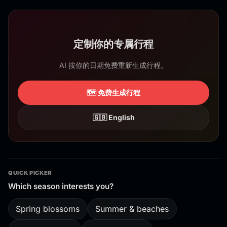
定制你的专属行程
AI 按你的日期免费重新生成行程。
🗺️ 免费生成行程
🇬🇧 English
QUICK PICKER
Which season interests you?
Spring blossoms
Summer & beaches