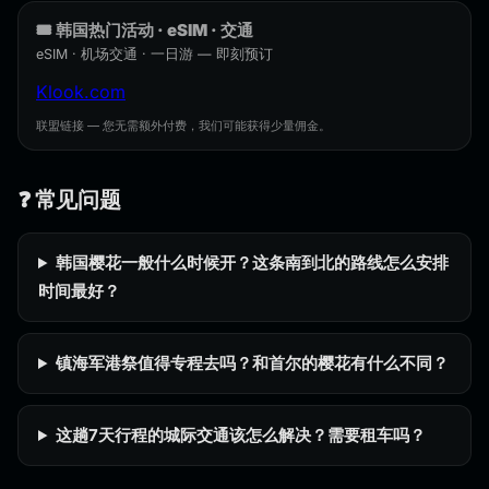
🎟️ 韩国热门活动 · eSIM · 交通
eSIM · 机场交通 · 一日游 — 即刻预订
Klook.com
联盟链接 — 您无需额外付费，我们可能获得少量佣金。
❓ 常见问题
韩国樱花一般什么时候开？这条南到北的路线怎么安排
时间最好？
镇海军港祭值得专程去吗？和首尔的樱花有什么不同？
这趟7天行程的城际交通该怎么解决？需要租车吗？