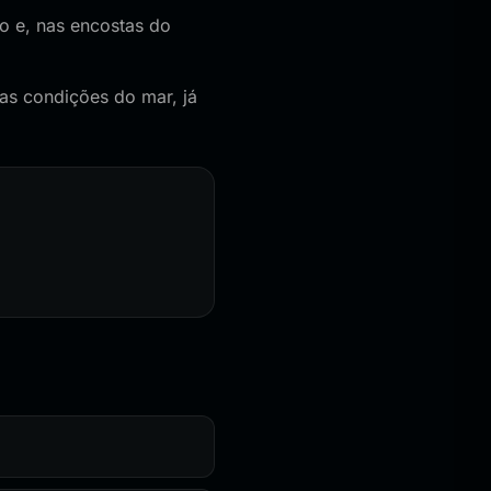
o e, nas encostas do
as condições do mar, já