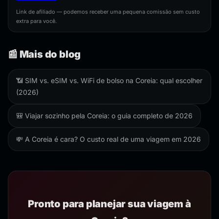
Link de afiliado — podemos receber uma pequena comissão sem custo
extra para você.
📰 Mais do blog
📶 SIM vs. eSIM vs. WiFi de bolso na Coreia: qual escolher
(2026)
🎒 Viajar sozinho pela Coreia: o guia completo de 2026
💸 A Coreia é cara? O custo real de uma viagem em 2026
Pronto para planejar sua viagem à