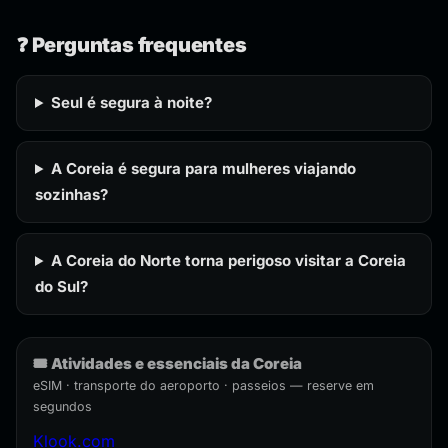
❓ Perguntas frequentes
Seul é segura à noite?
A Coreia é segura para mulheres viajando
sozinhas?
A Coreia do Norte torna perigoso visitar a Coreia
do Sul?
🎟️ Atividades e essenciais da Coreia
eSIM · transporte do aeroporto · passeios — reserve em
segundos
Klook.com