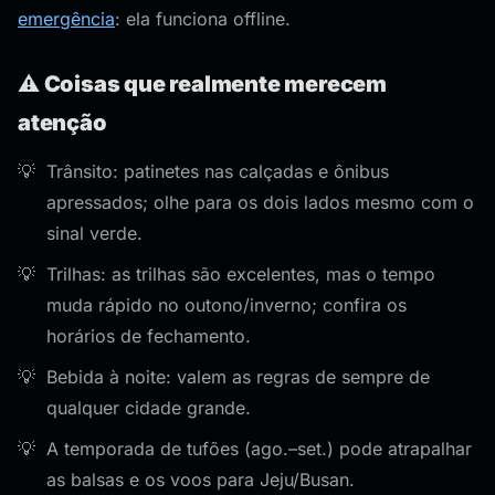
emergência
: ela funciona offline.
⚠️ Coisas que realmente merecem
atenção
Trânsito: patinetes nas calçadas e ônibus
apressados; olhe para os dois lados mesmo com o
sinal verde.
Trilhas: as trilhas são excelentes, mas o tempo
muda rápido no outono/inverno; confira os
horários de fechamento.
Bebida à noite: valem as regras de sempre de
qualquer cidade grande.
A temporada de tufões (ago.–set.) pode atrapalhar
as balsas e os voos para Jeju/Busan.