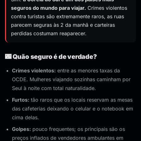
seguros do mundo para viajar.
Crimes violentos
contra turistas são extremamente raros, as ruas
parecem seguras às 2 da manhã e carteiras
perdidas costumam reaparecer.
🌃 Quão seguro é de verdade?
Crimes violentos:
entre as menores taxas da
OCDE. Mulheres viajando sozinhas caminham por
Seul à noite com total naturalidade.
Furtos:
tão raros que os locais reservam as mesas
das cafeterias deixando o celular e o notebook em
cima delas.
Golpes:
pouco frequentes; os principais são os
preços inflados de vendedores ambulantes em