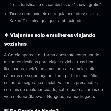
áreas turísticas e os cambistas de "shows grátis".
Táxis:
com taxímetro e regulamentados; usar o
Kakao T elimina qualquer ambiguidade.
👩 Viajantes solo e mulheres viajando
sozinhas
A Coreia aparece de forma constante como um dos
melhores destinos para viajar sozinha: ruas bem
iluminadas, metrô movimentado até a meia-noite,
câmeras de segurança por toda parte e uma sólida
cultura de segurança social. Valem as precauções
normais de qualquer cidade, sobretudo nas áreas de
vida noturna (Itaewon, Hongdae) na madrugada.