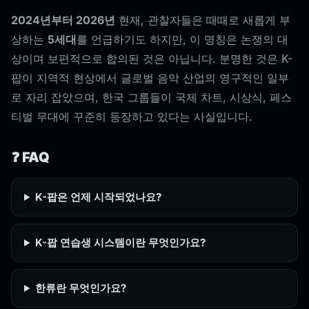
2024년부터 2026년
현재, 관찰자들은 때때로 새롭게 부
상하는
5세대
를 언급하기도 하지만, 이 명칭은 논쟁의 대
상이며 보편적으로 합의된 것은 아닙니다. 분명한 것은 K-
팝이 지역적 현상에서 글로벌 음악 산업의 영구적인 일부
로 자리 잡았으며, 한국 그룹들이 국제 차트, 시상식, 페스
티벌 무대에 꾸준히 등장하고 있다는 사실입니다.
❓ FAQ
K-팝은 언제 시작되었나요?
K-팝 연습생 시스템이란 무엇인가요?
한류란 무엇인가요?