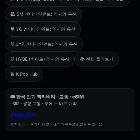
🏛️ SM 엔터테인먼트: 역사와 유산
🖤 YG 엔터테인먼트: 역사와 유산
💚 JYP 엔터테인먼트: 역사와 유산
💜 HYBE (빅히트) 역사와 유산
📚 전체 둘러보기
🎤 K-Pop Hub
🎟️ 한국 인기 액티비티 · 교통 · eSIM
eSIM · 공항 교통 · 투어 — 바로 예약
Klook.com
제휴 링크 — 추가 비용 없이 소액의 수수료를 받을 수 있어요.