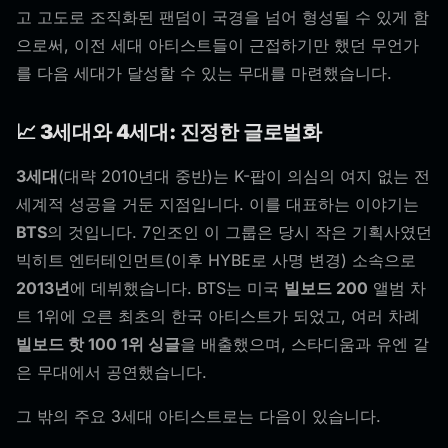
고 고도로 조직화된 팬덤이 국경을 넘어 형성될 수 있게 함
으로써, 이전 세대 아티스트들이 근접하기만 했던 무언가
를 다음 세대가 달성할 수 있는 무대를 마련했습니다.
📈 3세대와 4세대: 진정한 글로벌화
3세대
(대략 2010년대 중반)는 K-팝이 의심의 여지 없는 전
세계적 성공을 거둔 지점입니다. 이를 대표하는 이야기는
BTS
의 것입니다. 7인조인 이 그룹은 당시 작은 기획사였던
빅히트 엔터테인먼트(이후 HYBE로 사명 변경) 소속으로
2013년
에 데뷔했습니다. BTS는 미국
빌보드 200
앨범 차
트 1위에 오른 최초의 한국 아티스트가 되었고, 여러 차례
빌보드 핫 100 1위 싱글
을 배출했으며, 스타디움과 유엔 같
은 무대에서 공연했습니다.
그 밖의 주요 3세대 아티스트로는 다음이 있습니다.