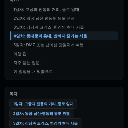
목차
1일차: 고궁과 전통의 거리, 종로 일대
2일차: 왕궁·남산·명동의 왕도 관광
3일차: 강남과 코엑스, 한강의 현대 서울
4일차: 동대문과 홍대, 밤까지 즐기는 서울
5일차: DMZ 또는 남이섬 당일치기 여행
여행 팁
자주 묻는 질문
이 일정을 내 맞춤으로
목차
1일차: 고궁과 전통의 거리, 종로 일대
2일차: 왕궁·남산·명동의 왕도 관광
3일차: 강남과 코엑스, 한강의 현대 서울