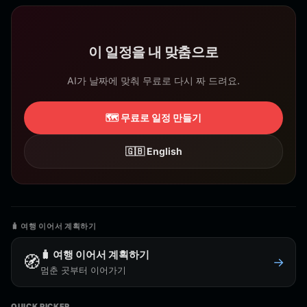
이 일정을 내 맞춤으로
AI가 날짜에 맞춰 무료로 다시 짜 드려요.
🗺️ 무료로 일정 만들기
🇬🇧 English
🧳 여행 이어서 계획하기
🧳 여행 이어서 계획하기
🧭
→
멈춘 곳부터 이어가기
QUICK PICKER