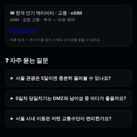
🎟️ 한국 인기 액티비티 · 교통 · eSIM
eSIM · 공항 교통 · 투어 — 바로 예약
Klook.com
제휴 링크 — 추가 비용 없이 소액의 수수료를 받을 수 있어요.
❓ 자주 묻는 질문
서울 관광은 5일이면 충분히 둘러볼 수 있나요?
5일차 당일치기는 DMZ와 남이섬 중 어디가 좋을까요?
서울 시내 이동은 어떤 교통수단이 편리한가요?