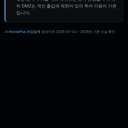
히 DMZ는 개인 출입에 제한이 있어 투어 이용이 기본
입니다.
✍️
KoreaPlus 편집팀
🔄 업데이트 2026-07-02
✓ 2026년 기준 사실 확인