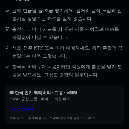
원화 현금을 늘 조금 챙기세요. 길거리 음식 노점과 전
통시장 상당수는 카드를 받지 않습니다.
충전식 티머니 카드를 사 두면 서울 지하철과 버스를
막힘없이 다닐 수 있습니다.
서울-전주 KTX 표는 미리 예매하세요. 특히 주말과 공
휴일에는 더욱 그렇습니다.
한국식 바비큐가 처음이라면 직원에게 불판을 맡겨 도
움을 받으세요. 그것도 경험의 일부입니다.
🎟️ 한국 인기 액티비티 · 교통 · eSIM
eSIM · 공항 교통 · 투어 — 바로 예약
Klook.com
제휴 링크 — 추가 비용 없이 소액의 수수료를 받을 수 있어요.