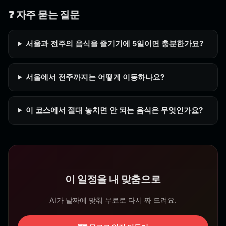
❓ 자주 묻는 질문
서울과 전주의 음식을 즐기기에 5일이면 충분한가요?
서울에서 전주까지는 어떻게 이동하나요?
이 코스에서 절대 놓치면 안 되는 음식은 무엇인가요?
이 일정을 내 맞춤으로
AI가 날짜에 맞춰 무료로 다시 짜 드려요.