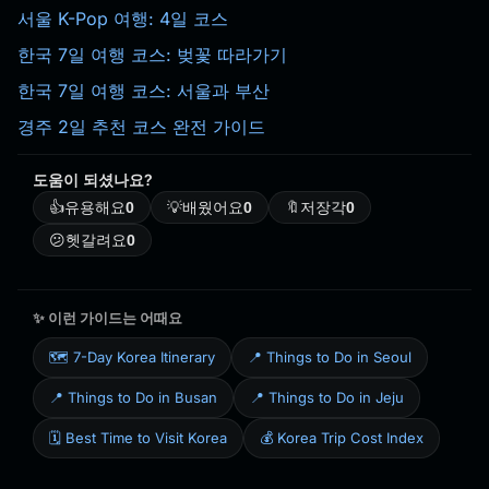
서울 K-Pop 여행: 4일 코스
한국 7일 여행 코스: 벚꽃 따라가기
한국 7일 여행 코스: 서울과 부산
경주 2일 추천 코스 완전 가이드
도움이 되셨나요?
👍
유용해요
0
💡
배웠어요
0
🔖
저장각
0
😕
헷갈려요
0
✨ 이런 가이드는 어때요
🗺️ 7-Day Korea Itinerary
📍 Things to Do in Seoul
📍 Things to Do in Busan
📍 Things to Do in Jeju
🗓️ Best Time to Visit Korea
💰 Korea Trip Cost Index