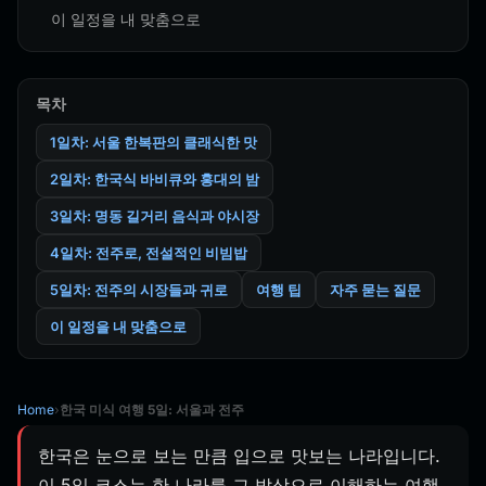
이 일정을 내 맞춤으로
목차
1일차: 서울 한복판의 클래식한 맛
2일차: 한국식 바비큐와 홍대의 밤
3일차: 명동 길거리 음식과 야시장
4일차: 전주로, 전설적인 비빔밥
5일차: 전주의 시장들과 귀로
여행 팁
자주 묻는 질문
이 일정을 내 맞춤으로
Home
›
한국 미식 여행 5일: 서울과 전주
한국은 눈으로 보는 만큼 입으로 맛보는 나라입니다.
이 5일 코스는 한 나라를 그 밥상으로 이해하는 여행