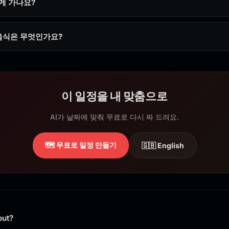
게 가나요?
음식은 무엇인가요?
이 일정을 내 맞춤으로
AI가 날짜에 맞춰 무료로 다시 짜 드려요.
🗺️ 무료로 일정 만들기
🇬🇧 English
out?