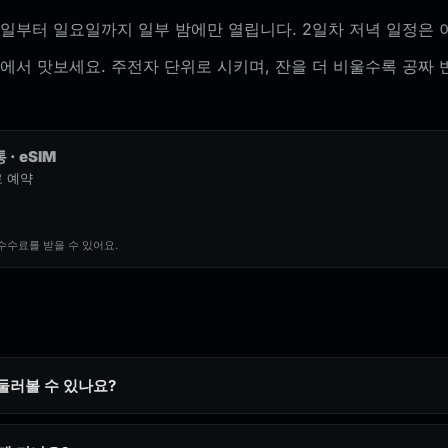
일부터 일요일까지 일부 밤에만 열립니다. 2일차 저녁 일정은 
서 맛보세요. 주전자 단위로 시키며, 잔을 더 비울수록 공짜 
 · eSIM
로 예약
수수료를 받을 수 있어요.
둘러볼 수 있나요?