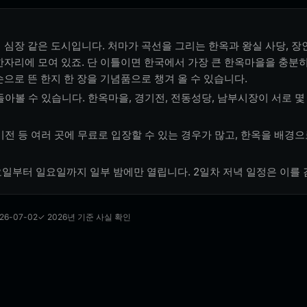
 심장 같은 도시입니다. 처마가 곡선을 그리는 한옥과 왕실 사당, 장
한자리에 모여 있죠. 단 이틀이면 한국에서 가장 큰 한옥마을을 충분히
으로 뜬 한지 한 장을 기념품으로 챙겨 올 수 있습니다.
아볼 수 있습니다. 한옥마을, 경기전, 전동성당, 남부시장이 서로 몇
전 등 여러 곳에 무료로 입장할 수 있는 경우가 많고, 한옥을 배경으
일부터 일요일까지 일부 밤에만 열립니다. 2일차 저녁 일정은 이를 
26-07-02
✓ 2026년 기준 사실 확인