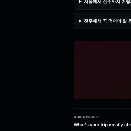
서울에서 전주까지 어떻
전주에서 꼭 먹어야 할 
QUICK PICKER
What's your trip mostly ab