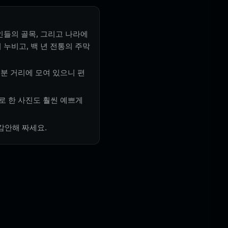
인들의 골목, 그리고 나라에
 누비고, 백 년 전통의 주막
 분 거리에 모여 있으니 편
로 한 사진도 훨씬 예쁘게
감안해 짜세요.