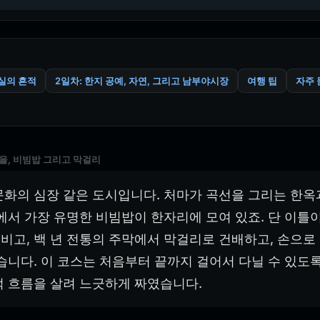
실의 흔적
2일차: 한지 공예, 자연, 그리고 남부야시장
여행 팁
자주 
마을, 비빔밥 그리고 막걸리
문화의 심장 같은 도시입니다. 처마가 곡선을 그리는 한옥과
에서 가장 유명한 비빔밥이 한자리에 모여 있죠. 단 이틀
고, 백 년 전통의 주막에서 막걸리로 건배하고, 손으로 
습니다. 이 코스는 처음부터 끝까지 걸어서 다닐 수 있도록
적 흐름을 살려 느긋하게 짜였습니다.