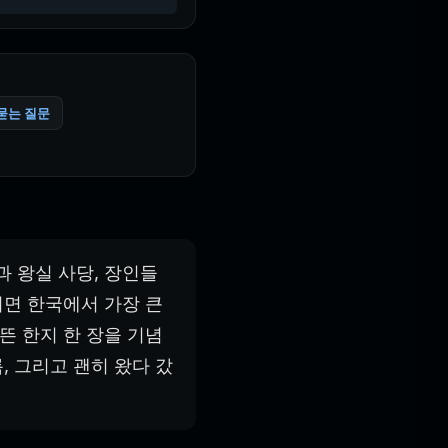
묻는 질문
 왕실 사당, 장인들
이면 한국에서 가장 큰
뜬 한지 한 장을 기념
, 그리고 괜히 왔다 갔