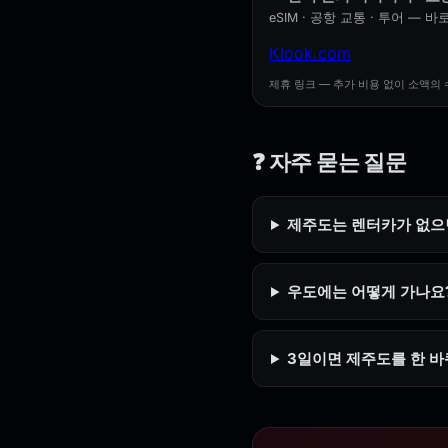
eSIM · 공항 교통 · 투어 — 바
Klook.com
제휴 링크 — 추가 비용 없이 소액의 
❓ 자주 묻는 질문
제주도는 렌터카가 없으
우도에는 어떻게 가나요
3일이면 제주도를 한 바