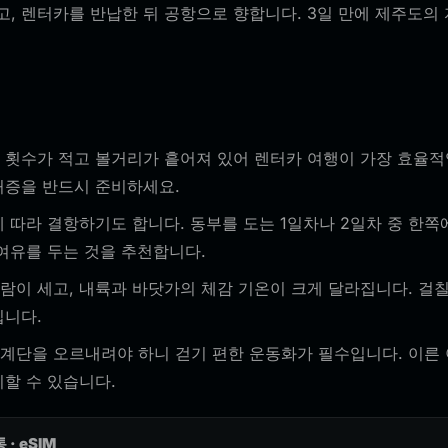
이고, 렌터카를 반납한 뒤 공항으로 향합니다. 3일 만에 제주도의
 횟수가 적고 볼거리가 흩어져 있어 렌터카 여행이 가장 효율적
허증을 반드시 준비하세요.
 따라 결항하기도 합니다. 동부를 도는 1일차나 2일차 중 한쪽
여유를 두는 것을 추천합니다.
이 세고, 내륙과 바닷가의 체감 기온이 크게 달라집니다. 걸칠 
입니다.
계단을 오르내려야 하니 걷기 편한 운동화가 필수입니다. 이른 
할 수 있습니다.
 · eSIM