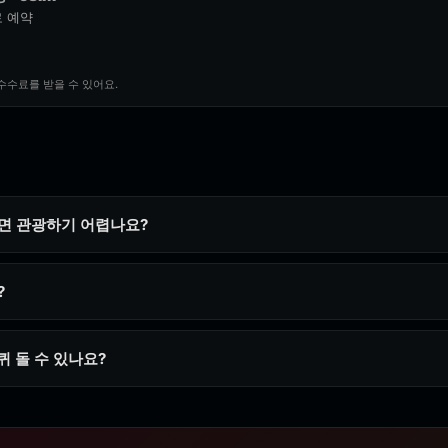
로 예약
수수료를 받을 수 있어요.
면 관광하기 어렵나요?
?
퀴 돌 수 있나요?