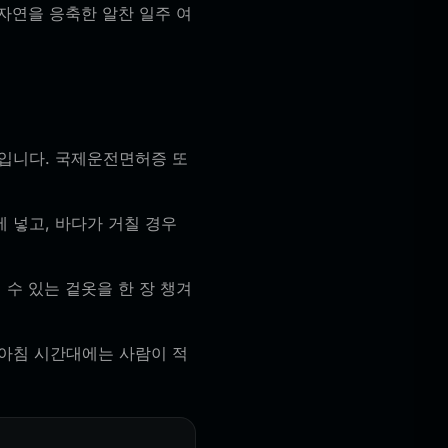
 자연을 응축한 알찬 일주 여
입니다. 국제운전면허증 또
에 넣고, 바다가 거칠 경우
수 있는 겉옷을 한 장 챙겨
아침 시간대에는 사람이 적