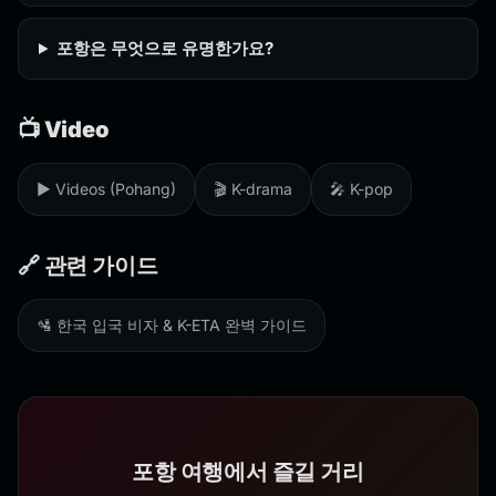
포항은 무엇으로 유명한가요?
📺 Video
▶️ Videos (Pohang)
🎬 K-drama
🎤 K-pop
🔗 관련 가이드
🛂 한국 입국 비자 & K-ETA 완벽 가이드
포항 여행에서 즐길 거리