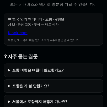
크는 시내버스와 택시로 충분히 다닐 수 있습니다.
🎟️ 한국 인기 액티비티 · 교통 · eSIM
eSIM · 공항 교통 · 투어 — 바로 예약
Klook.com
제휴 링크 — 추가 비용 없이 소액의 수수료를 받을 수 있어요.
❓ 자주 묻는 질문
포항 여행은 며칠이 필요한가요?
포항은 가 볼 만한가요?
서울에서 포항까지 어떻게 가나요?