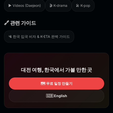
▶️ Videos (Daejeon)
🎬 K-drama
🎤 K-pop
🔗 관련 가이드
🛂 한국 입국 비자 & K-ETA 완벽 가이드
대전 여행, 한국에서 가볼 만한 곳
🗺️ 무료 일정 만들기
🇬🇧 English