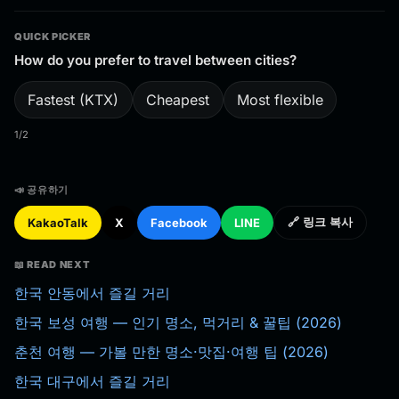
QUICK PICKER
How do you prefer to travel between cities?
Fastest (KTX)
Cheapest
Most flexible
1/2
📣 공유하기
KakaoTalk
X
Facebook
LINE
🔗 링크 복사
📖 READ NEXT
한국 안동에서 즐길 거리
한국 보성 여행 — 인기 명소, 먹거리 & 꿀팁 (2026)
춘천 여행 — 가볼 만한 명소·맛집·여행 팁 (2026)
한국 대구에서 즐길 거리