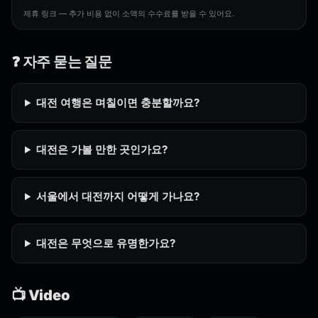
제휴 링크 — 추가 비용 없이 소액의 수수료를 받을 수 있어요.
❓ 자주 묻는 질문
대전 여행은 며칠이면 충분할까요?
대전은 가볼 만한 곳인가요?
서울에서 대전까지 어떻게 가나요?
대전은 무엇으로 유명한가요?
📺 Video