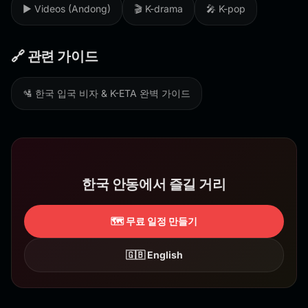
▶️ Videos (Andong)
🎬 K-drama
🎤 K-pop
🔗 관련 가이드
🛂 한국 입국 비자 & K-ETA 완벽 가이드
한국 안동에서 즐길 거리
🗺️ 무료 일정 만들기
🇬🇧 English