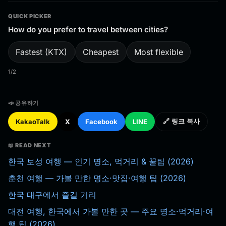
QUICK PICKER
How do you prefer to travel between cities?
Fastest (KTX)
Cheapest
Most flexible
1/2
📣 공유하기
KakaoTalk
X
Facebook
LINE
🔗 링크 복사
📖 READ NEXT
한국 보성 여행 — 인기 명소, 먹거리 & 꿀팁 (2026)
춘천 여행 — 가볼 만한 명소·맛집·여행 팁 (2026)
한국 대구에서 즐길 거리
대전 여행, 한국에서 가볼 만한 곳 — 주요 명소·먹거리·여
행 팁 (2026)