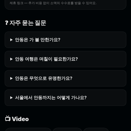
제휴 링크 — 추가 비용 없이 소액의 수수료를 받을 수 있어요.
❓ 자주 묻는 질문
안동은 가 볼 만한가요?
안동 여행은 며칠이 필요한가요?
안동은 무엇으로 유명한가요?
서울에서 안동까지는 어떻게 가나요?
📺 Video