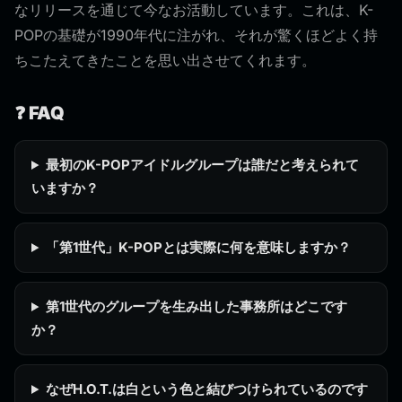
なリリースを通じて今なお活動しています。これは、K-
POPの基礎が1990年代に注がれ、それが驚くほどよく持
ちこたえてきたことを思い出させてくれます。
❓ FAQ
最初のK-POPアイドルグループは誰だと考えられて
いますか？
「第1世代」K-POPとは実際に何を意味しますか？
第1世代のグループを生み出した事務所はどこです
か？
なぜH.O.T.は白という色と結びつけられているのです