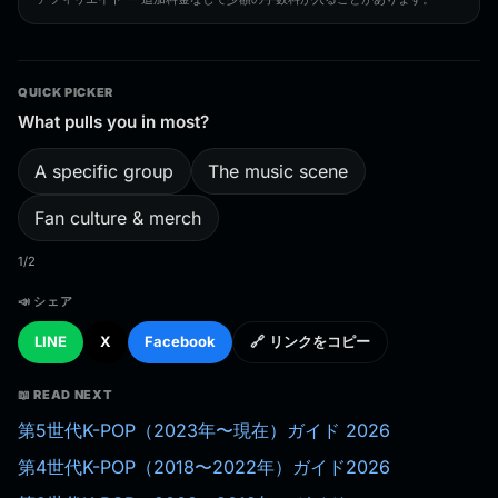
QUICK PICKER
What pulls you in most?
A specific group
The music scene
Fan culture & merch
1/2
📣 シェア
LINE
X
Facebook
🔗 リンクをコピー
📖 READ NEXT
第5世代K-POP（2023年〜現在）ガイド 2026
第4世代K-POP（2018〜2022年）ガイド2026