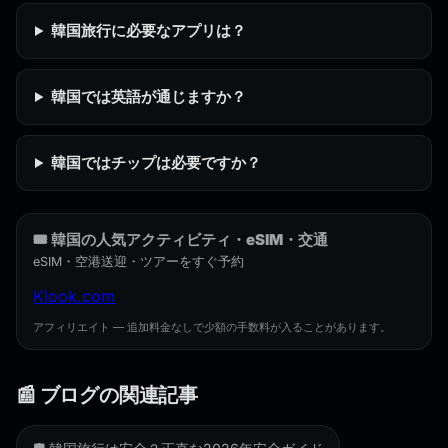
韓国旅行に必要なアプリは？
韓国では英語が通じますか？
韓国ではチップは必要ですか？
🎟️ 韓国の人気アクティビティ・eSIM・交通
eSIM・空港送迎・ツアーをすぐ予約
Klook.com
アフィリエイト — 追加料金なしで少額の手数料が入ることがあります。
📰 ブログの関連記事