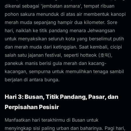
dikenal sebagai 'jembatan asmara', tempat ribuan
pohon sakura menunduk di atas air membentuk kanopi
merah muda sepanjang hampir dua kilometer. Sore
hari, naiklah ke titik pandang menara Jehwangsan
untuk menyaksikan seluruh kota yang berselimut putih
dan merah muda dari ketinggian. Saat kembali, cicipi
salah satu jajanan festival, seperti hotteok (호떡),
panekuk manis berisi gula merah dan kacang-
kacangan, sempurna untuk memulihkan tenaga sambil
berjalan di antara bunga.
Hari 3: Busan, Titik Pandang, Pasar, dan
Perpisahan Pesisir
Manfaatkan hari terakhirmu di Busan untuk
menyingkap sisi paling urban dan baharinya. Pagi hari,