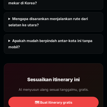
mekar di Korea?
Mengapa disarankan menjalankan rute dari
selatan ke utara?
Apakah mudah berpindah antar-kota ini tanpa
mobil?
Sesuaikan itinerary ini
AI menyusun ulang sesuai tanggalmu, gratis.
🗺️ Buat itinerary gratis