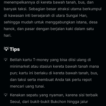
menempelkannya di kereta bawah tanah, bus, dan
banyak taksi. Sebagian besar atraksi utama berkumpul
di kawasan inti bersejarah di utara Sungai Han,
sehingga mudah untuk menggabungkan istana, desa
hanok, dan pasar dengan berjalan kaki dalam satu
hari.
💡 Tips
Belilah kartu T-money yang bisa diisi ulang di
minimarket atau stasiun kereta bawah tanah mana
pun; kartu ini berlaku di kereta bawah tanah, bus,
dan taksi serta membuat Anda tak perlu repot
mencari uang tunai.
Kenakan sepatu yang nyaman, karena sisi terbaik
Seoul, dari bukit-bukit Bukchon hingga jalur