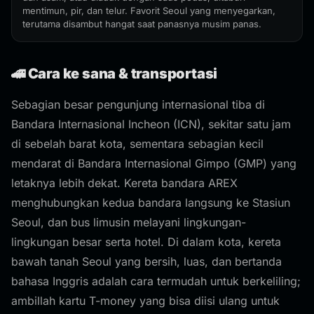
mentimun, pir, dan telur. Favorit Seoul yang menyegarkan,
terutama disambut hangat saat panasnya musim panas.
🚄 Cara ke sana & transportasi
Sebagian besar pengunjung internasional tiba di
Bandara Internasional Incheon (ICN), sekitar satu jam
di sebelah barat kota, sementara sebagian kecil
mendarat di Bandara Internasional Gimpo (GMP) yang
letaknya lebih dekat. Kereta bandara AREX
menghubungkan kedua bandara langsung ke Stasiun
Seoul, dan bus limusin melayani lingkungan-
lingkungan besar serta hotel. Di dalam kota, kereta
bawah tanah Seoul yang bersih, luas, dan bertanda
bahasa Inggris adalah cara termudah untuk berkeliling;
ambillah kartu T-money yang bisa diisi ulang untuk