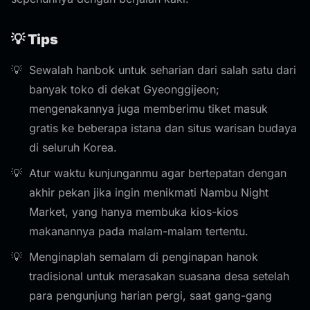
💡 Tips
Sewalah hanbok untuk seharian dari salah satu dari
banyak toko di dekat Gyeonggijeon;
mengenakannya juga memberimu tiket masuk
gratis ke beberapa istana dan situs warisan budaya
di seluruh Korea.
Atur waktu kunjunganmu agar bertepatan dengan
akhir pekan jika ingin menikmati Nambu Night
Market, yang hanya membuka kios-kios
makanannya pada malam-malam tertentu.
Menginaplah semalam di penginapan hanok
tradisional untuk merasakan suasana desa setelah
para pengunjung harian pergi, saat gang-gang