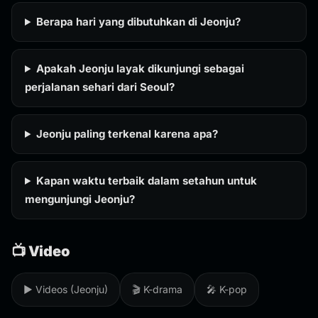
Berapa hari yang dibutuhkan di Jeonju?
Apakah Jeonju layak dikunjungi sebagai
perjalanan sehari dari Seoul?
Jeonju paling terkenal karena apa?
Kapan waktu terbaik dalam setahun untuk
mengunjungi Jeonju?
📺 Video
▶️ Videos (Jeonju)
🎬 K-drama
🎤 K-pop