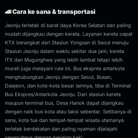
🚄 Cara ke sana & transportasi
Jeonju terletak di barat daya Korea Selatan dan paling
mudah dijangkau dengan kereta. Layanan kereta cepat
KTX berangkat dari Stasiun Yongsan di Seoul menuju
Stasiun Jeonju dalam waktu sekitar dua jam; kereta
ITX dan Mugunghwa yang lebih lambat tetapi lebih
murah juga melayani rute ini. Bus ekspres antarkota
menghubungkan Jeonju dengan Seoul, Busan,
Daejeon, dan kota-kota besar lainnya, tiba di Terminal
Bus Ekspres/Antarkota Jeonju. Dari stasiun kereta
maupun terminal bus, Desa Hanok dapat dijangkau
dengan naik bus kota atau taksi sebentar. Setibanya di
sana, kota tua dan tempat-tempat wisata utamanya
terletak berdekatan dan paling nyaman dijelajahi
sepenuhnya dengan berjalan kaki.