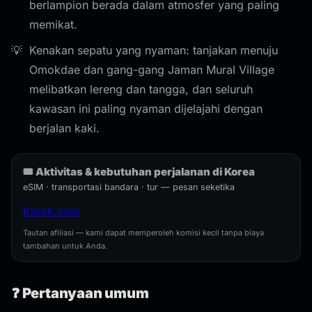
berlampion berada dalam atmosfer yang paling
memikat.
Kenakan sepatu yang nyaman: tanjakan menuju
Omokdae dan gang-gang Jaman Mural Village
melibatkan lereng dan tangga, dan seluruh
kawasan ini paling nyaman dijelajahi dengan
berjalan kaki.
🎟️ Aktivitas & kebutuhan perjalanan di Korea
eSIM · transportasi bandara · tur — pesan seketika
Klook.com
Tautan afiliasi — kami dapat memperoleh komisi kecil tanpa biaya
tambahan untuk Anda.
❓ Pertanyaan umum