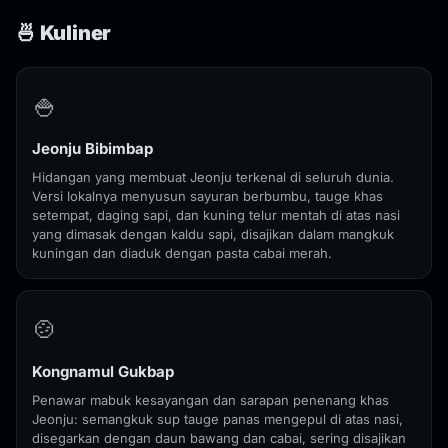
🍜 Kuliner
🍚
Jeonju Bibimbap
Hidangan yang membuat Jeonju terkenal di seluruh dunia.
Versi lokalnya menyusun sayuran berbumbu, tauge khas
setempat, daging sapi, dan kuning telur mentah di atas nasi
yang dimasak dengan kaldu sapi, disajikan dalam mangkuk
kuningan dan diaduk dengan pasta cabai merah.
🍲
Kongnamul Gukbap
Penawar mabuk kesayangan dan sarapan penenang khas
Jeonju: semangkuk sup tauge panas mengepul di atas nasi,
disegarkan dengan daun bawang dan cabai, sering disajikan