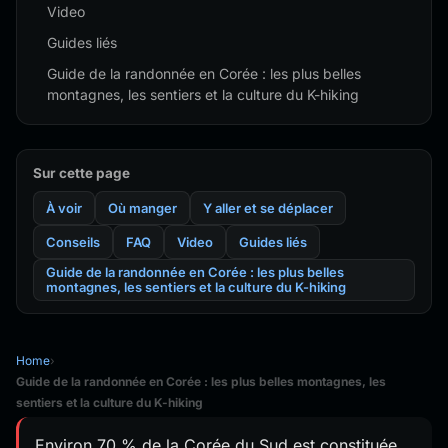
Video
Guides liés
Guide de la randonnée en Corée : les plus belles
montagnes, les sentiers et la culture du K-hiking
Sur cette page
À voir
Où manger
Y aller et se déplacer
Conseils
FAQ
Video
Guides liés
Guide de la randonnée en Corée : les plus belles
montagnes, les sentiers et la culture du K-hiking
Home
›
Guide de la randonnée en Corée : les plus belles montagnes, les
sentiers et la culture du K-hiking
Environ 70 % de la Corée du Sud est constituée