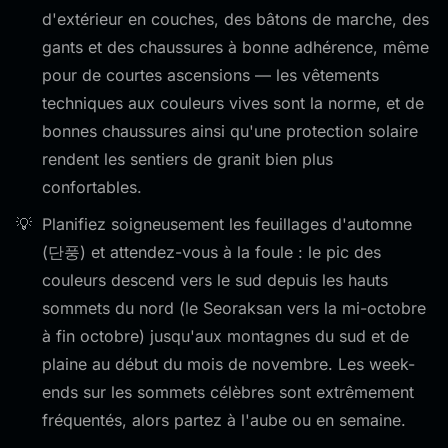
d'extérieur en couches, des bâtons de marche, des
gants et des chaussures à bonne adhérence, même
pour de courtes ascensions — les vêtements
techniques aux couleurs vives sont la norme, et de
bonnes chaussures ainsi qu'une protection solaire
rendent les sentiers de granit bien plus
confortables.
Planifiez soigneusement les feuillages d'automne
(단풍) et attendez-vous à la foule : le pic des
couleurs descend vers le sud depuis les hauts
sommets du nord (le Seoraksan vers la mi-octobre
à fin octobre) jusqu'aux montagnes du sud et de
plaine au début du mois de novembre. Les week-
ends sur les sommets célèbres sont extrêmement
fréquentés, alors partez à l'aube ou en semaine.