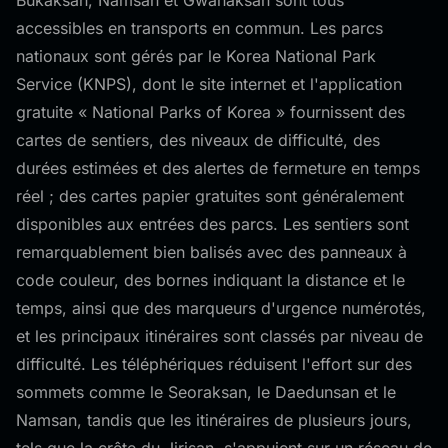
Bukaksan, Namsan et Gwanaksan sont tous
accessibles en transports en commun. Les parcs
nationaux sont gérés par le Korea National Park
Service (KNPS), dont le site internet et l'application
gratuite « National Parks of Korea » fournissent des
cartes de sentiers, des niveaux de difficulté, des
durées estimées et des alertes de fermeture en temps
réel ; des cartes papier gratuites sont généralement
disponibles aux entrées des parcs. Les sentiers sont
remarquablement bien balisés avec des panneaux à
code couleur, des bornes indiquant la distance et le
temps, ainsi que des marqueurs d'urgence numérotés,
et les principaux itinéraires sont classés par niveau de
difficulté. Les téléphériques réduisent l'effort sur des
sommets comme le Seoraksan, le Daedunsan et le
Namsan, tandis que les itinéraires de plusieurs jours,