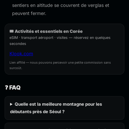
sentiers en altitude se couvrent de verglas et
peuvent fermer.
🎟️ Activités et essentiels en Corée
eSIM · transport aéroport · visites — réservez en quelques
secondes
Klook.com
Lien affilié — nous pouvons percevoir une petite commission sans
surcoût.
❓ FAQ
Quelle est la meilleure montagne pour les
débutants près de Séoul ?