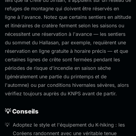
tels que la crête du Jirisan, s'appuient sur un réseau de
refuges de montagne qui doivent être réservés en
ligne à l'avance. Notez que certains sentiers en altitude
et itinéraires de cratère ferment selon les saisons ou
nécessitent une réservation à l'avance — les sentiers
du sommet du Hallasan, par exemple, requièrent une
réservation en ligne gratuite à horaire précis — et que
certaines lignes de crête sont fermées pendant les
périodes de risque d'incendie en saison sèche
(généralement une partie du printemps et de
l'automne) ou par conditions hivernales sévères, alors
vérifiez toujours auprès du KNPS avant de partir.
💡 Conseils
Adoptez le style et l'équipement du K-hiking : les
Coréens randonnent avec une véritable tenue