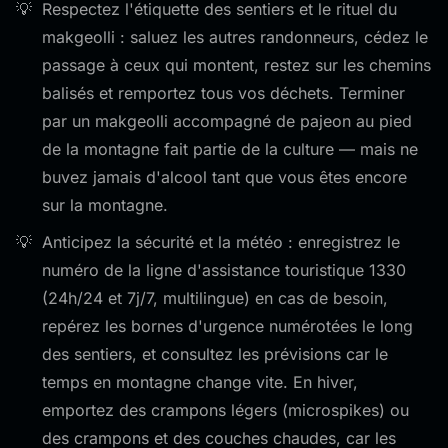
Respectez l'étiquette des sentiers et le rituel du
makgeolli : saluez les autres randonneurs, cédez le
passage à ceux qui montent, restez sur les chemins
balisés et remportez tous vos déchets. Terminer
par un makgeolli accompagné de pajeon au pied
de la montagne fait partie de la culture — mais ne
buvez jamais d'alcool tant que vous êtes encore
sur la montagne.
Anticipez la sécurité et la météo : enregistrez le
numéro de la ligne d'assistance touristique 1330
(24h/24 et 7j/7, multilingue) en cas de besoin,
repérez les bornes d'urgence numérotées le long
des sentiers, et consultez les prévisions car le
temps en montagne change vite. En hiver,
emportez des crampons légers (microspikes) ou
des crampons et des couches chaudes, car les