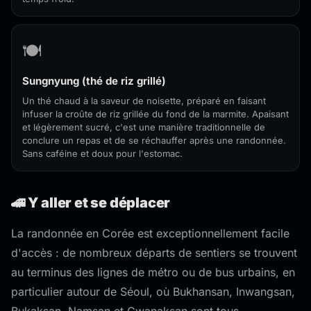
🍽️
Sungnyung (thé de riz grillé)
Un thé chaud à la saveur de noisette, préparé en faisant
infuser la croûte de riz grillée du fond de la marmite. Apaisant
et légèrement sucré, c'est une manière traditionnelle de
conclure un repas et de se réchauffer après une randonnée.
Sans caféine et doux pour l'estomac.
🚄 Y aller et se déplacer
La randonnée en Corée est exceptionnellement facile
d'accès : de nombreux départs de sentiers se trouvent
au terminus des lignes de métro ou de bus urbains, en
particulier autour de Séoul, où Bukhansan, Inwangsan,