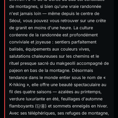
de montagnes, si bien qu'une vraie randonnée
n'est jamais loin — même depuis le centre de
Séoul, vous pouvez vous retrouver sur une crête
de granit en moins d'une heure. La culture
coréenne de la randonnée est profondément
conviviale et joyeuse : sentiers parfaitement
balisés, équipements aux couleurs vives,
salutations chaleureuses sur les chemins et le
rituel presque sacré du makgeolli accompagné de
pajeon en bas de la montagne. Désormais
tendance dans le monde entier sous le nom de «
K-hiking », elle offre une beauté spectaculaire au
fil des quatre saisons — azalées au printemps,
verdure luxuriante en été, feuillages d'automne
flamboyants (단풍) et sommets enneigés en hiver.
Avec ses téléphériques, ses refuges de montagne,