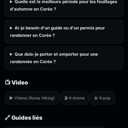
Quelle est la meilleure période pour les feuillages
d'automne en Corée ?
Ai-je besoin d'un guide ou d'un permis pour
randonner en Corée ?
Que dois-je porter et emporter pour une
randonnée en Corée ?
📺 Video
▶️ Videos (Korea Hiking)
🎬 K-drama
🎤 K-pop
🔗 Guides liés