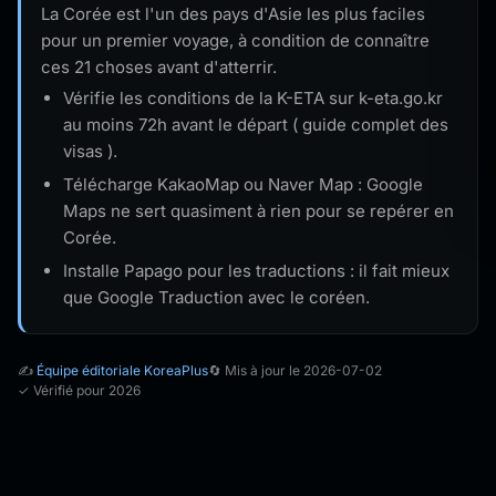
La Corée est l'un des pays d'Asie les plus faciles
pour un premier voyage, à condition de connaître
ces 21 choses avant d'atterrir.
Vérifie les conditions de la K-ETA sur k-eta.go.kr
au moins 72h avant le départ ( guide complet des
visas ).
Télécharge KakaoMap ou Naver Map : Google
Maps ne sert quasiment à rien pour se repérer en
Corée.
Installe Papago pour les traductions : il fait mieux
que Google Traduction avec le coréen.
✍️
Équipe éditoriale KoreaPlus
🔄 Mis à jour le 2026-07-02
✓ Vérifié pour 2026