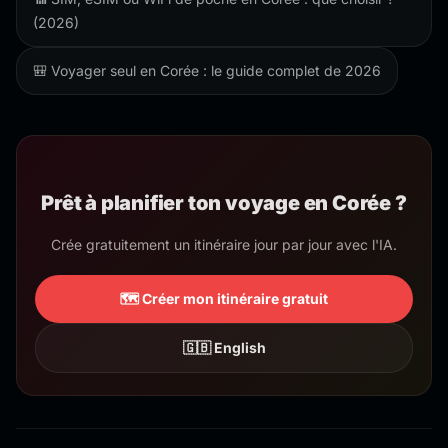
(2026)
🎒 Voyager seul en Corée : le guide complet de 2026
Prêt à planifier ton voyage en Corée ?
Crée gratuitement un itinéraire jour par jour avec l'IA.
🗺️ Créer mon itinéraire gratuit
🇬🇧 English