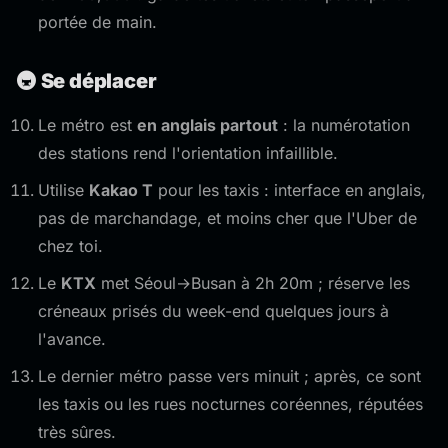
portée de main.
🚇 Se déplacer
Le métro est
en anglais partout
: la numérotation
des stations rend l'orientation infaillible.
Utilise
Kakao T
pour les taxis : interface en anglais,
pas de marchandage, et moins cher que l'Uber de
chez toi.
Le
KTX
met Séoul→Busan à 2h 20m ; réserve les
créneaux prisés du week-end quelques jours à
l'avance.
Le dernier métro passe vers minuit ; après, ce sont
les taxis ou les rues nocturnes coréennes, réputées
très sûres.