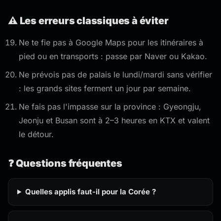
⚠️ Les erreurs classiques à éviter
Ne te fie pas à Google Maps pour les itinéraires à
pied ou en transports : passe par Naver ou Kakao.
Ne prévois pas de palais le lundi/mardi sans vérifier
: les grands sites ferment un jour par semaine.
Ne fais pas l'impasse sur la province : Gyeongju,
Jeonju et Busan sont à 2–3 heures en KTX et valent
le détour.
❓ Questions fréquentes
Quelles applis faut-il pour la Corée ?