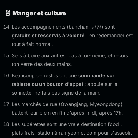
🍜 Manger et culture
Les accompagnements (banchan, 반찬) sont
gratuits et resservis à volonté
: en redemander est
tout à fait normal.
Sers à boire aux autres, pas à toi-même, et reçois
ton verre des deux mains.
Beaucoup de restos ont une
commande sur
tablette ou un bouton d'appel
: appuie sur la
sonnette, ne fais pas signe de la main.
Les marchés de rue (Gwangjang, Myeongdong)
battent leur plein en fin d'après-midi, après 17h.
Les supérettes sont une vraie destination food :
plats frais, station à ramyeon et coin pour s'asseoir.