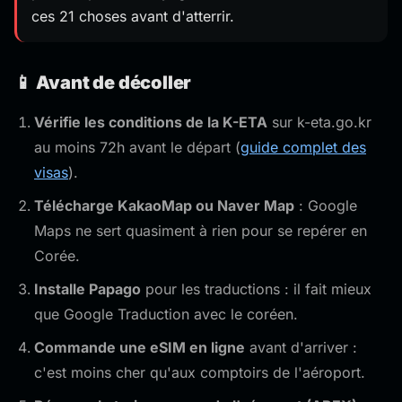
ces 21 choses avant d'atterrir.
📱 Avant de décoller
Vérifie les conditions de la K-ETA
sur k-eta.go.kr
au moins 72h avant le départ (
guide complet des
visas
).
Télécharge KakaoMap ou Naver Map
: Google
Maps ne sert quasiment à rien pour se repérer en
Corée.
Installe Papago
pour les traductions : il fait mieux
que Google Traduction avec le coréen.
Commande une eSIM en ligne
avant d'arriver :
c'est moins cher qu'aux comptoirs de l'aéroport.