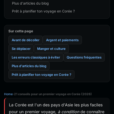
Plus d'articles du blog
Prêt à planifier ton voyage en Corée ?
Sur cette page
Avant de décoller
Argent et paiements
Se déplacer
Manger et culture
Les erreurs classiques à éviter
Questions fréquentes
Plus d'articles du blog
Prêt à planifier ton voyage en Corée ?
Home
›
21 conseils pour un premier voyage en Corée (2026)
La Corée est l'un des pays d'Asie les plus faciles
pour un premier voyage,
à condition
de connaître