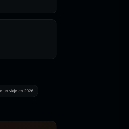
de un viaje en 2026