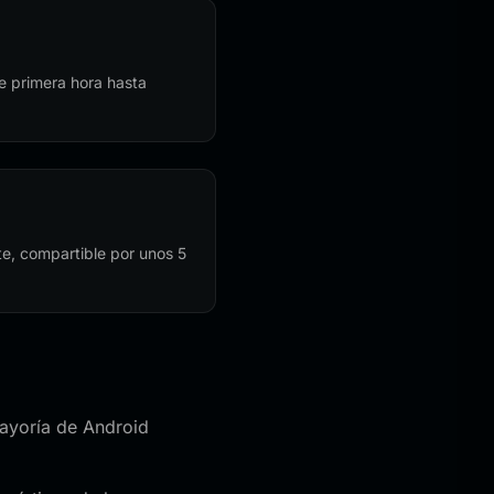
e primera hora hasta
te, compartible por unos 5
mayoría de Android