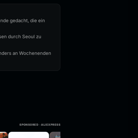
nde gedacht, die ein
sen durch Seoul zu
sonders an Wochenenden
SPONSORED · ALIEXPRESS