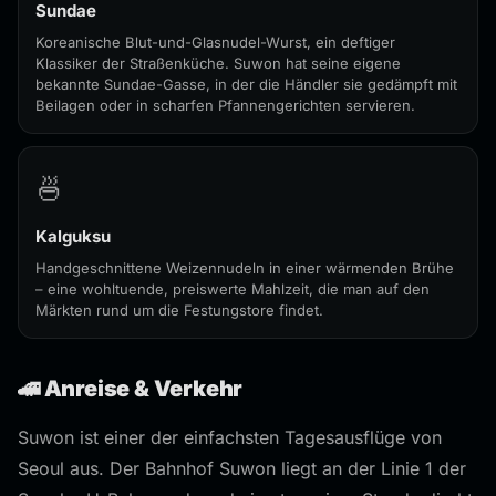
Sundae
Koreanische Blut-und-Glasnudel-Wurst, ein deftiger
Klassiker der Straßenküche. Suwon hat seine eigene
bekannte Sundae-Gasse, in der die Händler sie gedämpft mit
Beilagen oder in scharfen Pfannengerichten servieren.
🍜
Kalguksu
Handgeschnittene Weizennudeln in einer wärmenden Brühe
– eine wohltuende, preiswerte Mahlzeit, die man auf den
Märkten rund um die Festungstore findet.
🚄 Anreise & Verkehr
Suwon ist einer der einfachsten Tagesausflüge von
Seoul aus. Der Bahnhof Suwon liegt an der Linie 1 der