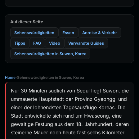
Auf dieser Seite
Sehenswürdigkeiten
Essen
Anreise & Verkehr
Tipps
FAQ
Video
Verwandte Guides
Sehenswürdigkeiten in Suwon, Korea
Home
›
Sehenswürdigkeiten in Suwon, Korea
Nur 30 Minuten südlich von Seoul liegt Suwon, die
ummauerte Hauptstadt der Provinz Gyeonggi und
einer der lohnendsten Tagesausflüge Koreas. Die
Stadt entwickelte sich rund um Hwaseong, eine
gewaltige Festung aus dem 18. Jahrhundert, deren
steinerne Mauer noch heute fast sechs Kilometer