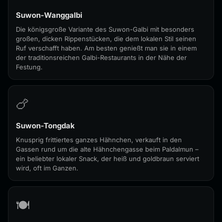
Suwon-Wanggalbi
Die königsgroße Variante des Suwon-Galbi mit besonders
großen, dicken Rippenstücken, die dem lokalen Stil seinen
Ruf verschafft haben. Am besten genießt man sie in einem
der traditionsreichen Galbi-Restaurants in der Nähe der
Festung.
🍗
Suwon-Tongdak
Knusprig frittiertes ganzes Hähnchen, verkauft in den
Gassen rund um die alte Hähnchengasse beim Paldalmun –
ein beliebter lokaler Snack, der heiß und goldbraun serviert
wird, oft im Ganzen.
🍽️