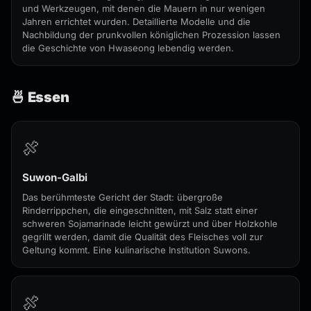
und Werkzeugen, mit denen die Mauern in nur wenigen
Jahren errichtet wurden. Detaillierte Modelle und die
Nachbildung der prunkvollen königlichen Prozession lassen
die Geschichte von Hwaseong lebendig werden.
🍜 Essen
🍖
Suwon-Galbi
Das berühmteste Gericht der Stadt: übergroße
Rinderrippchen, die eingeschnitten, mit Salz statt einer
schweren Sojamarinade leicht gewürzt und über Holzkohle
gegrillt werden, damit die Qualität des Fleisches voll zur
Geltung kommt. Eine kulinarische Institution Suwons.
🍖