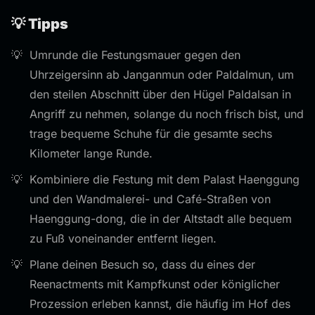
💡 Tipps
Umrunde die Festungsmauer gegen den
Uhrzeigersinn ab Janganmun oder Paldalmun, um
den steilen Abschnitt über den Hügel Paldalsan in
Angriff zu nehmen, solange du noch frisch bist, und
trage bequeme Schuhe für die gesamte sechs
Kilometer lange Runde.
Kombiniere die Festung mit dem Palast Haenggung
und den Wandmalerei- und Café-Straßen von
Haenggung-dong, die in der Altstadt alle bequem
zu Fuß voneinander entfernt liegen.
Plane deinen Besuch so, dass du eines der
Reenactments mit Kampfkunst oder königlicher
Prozession erleben kannst, die häufig im Hof des