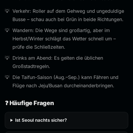
Verkehr: Roller auf dem Gehweg und ungeduldige
Busse – schau auch bei Grün in beide Richtungen.
Wandern: Die Wege sind großartig, aber im
Herbst/Winter schlägt das Wetter schnell um –
prüfe die Schließzeiten.
Drinks am Abend: Es gelten die üblichen
Großstadtregeln.
Die Taifun-Saison (Aug.–Sep.) kann Fähren und
Flüge nach Jeju/Busan durcheinanderbringen.
❓ Häufige Fragen
Ist Seoul nachts sicher?