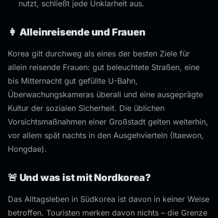
nutzt, schließt jede Unklarheit aus.
👩 Alleinreisende und Frauen
Korea gilt durchweg als eines der besten Ziele für
allein reisende Frauen: gut beleuchtete Straßen, eine
bis Mitternacht gut gefüllte U-Bahn,
Überwachungskameras überall und eine ausgeprägte
Kultur der sozialen Sicherheit. Die üblichen
Vorsichtsmaßnahmen einer Großstadt gelten weiterhin,
vor allem spät nachts in den Ausgehvierteln (Itaewon,
Hongdae).
🚨 Und was ist mit Nordkorea?
Das Alltagsleben in Südkorea ist davon in keiner Weise
betroffen. Touristen merken davon nichts – die Grenze